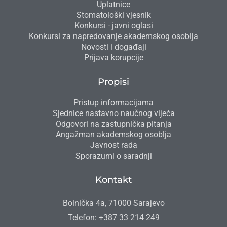
Uplatnice
Stomatološki vjesnik
Konkursi - javni oglasi
Konkursi za napredovanje akademskog osoblja
Novosti i događaji
Prijava korupcije
Propisi
Pristup informacijama
Sjednice nastavno naučnog vijeća
Odgovori na zastupnička pitanja
Angažman akademskog osoblja
Javnost rada
Sporazumi o saradnji
Kontakt
Bolnička 4a, 71000 Sarajevo
Telefon: +387 33 214 249