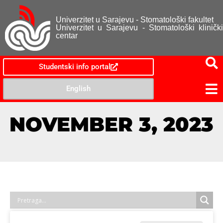
Univerzitet u Sarajevu - Stomatološki fakultet
Univerzitet u Sarajevu - Stomatološki klinički
centar
Studentski info portal
English
NOVEMBER 3, 2023