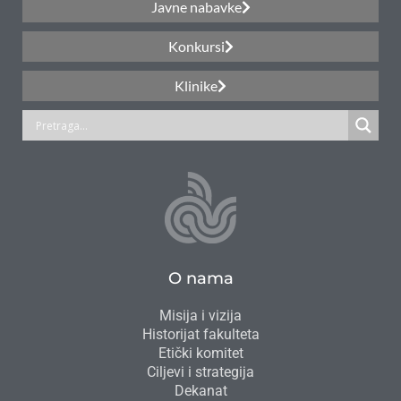
Javne nabavke
Konkursi
Klinike
O nama
Misija i vizija
Historijat fakulteta
Etički komitet
Ciljevi i strategija
Dekanat