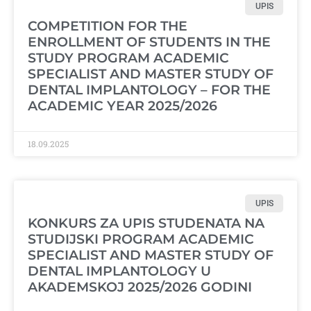
UPIS
COMPETITION FOR THE
ENROLLMENT OF STUDENTS IN THE
STUDY PROGRAM ACADEMIC
SPECIALIST AND MASTER STUDY OF
DENTAL IMPLANTOLOGY – FOR THE
ACADEMIC YEAR 2025/2026
18.09.2025
UPIS
KONKURS ZA UPIS STUDENATA NA
STUDIJSKI PROGRAM ACADEMIC
SPECIALIST AND MASTER STUDY OF
DENTAL IMPLANTOLOGY U
AKADEMSKOJ 2025/2026 GODINI