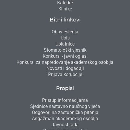
Katedre
Klinike
Bitni linkovi
Obavještenja
Upis
Uplatnice
Stomatološki vjesnik
Konkursi - javni oglasi
Konkursi za napredovanje akademskog osoblja
Novosti i događaji
Prijava korupcije
Propisi
Pristup informacijama
Sjednice nastavno naučnog vijeća
Odgovori na zastupnička pitanja
Angažman akademskog osoblja
Javnost rada