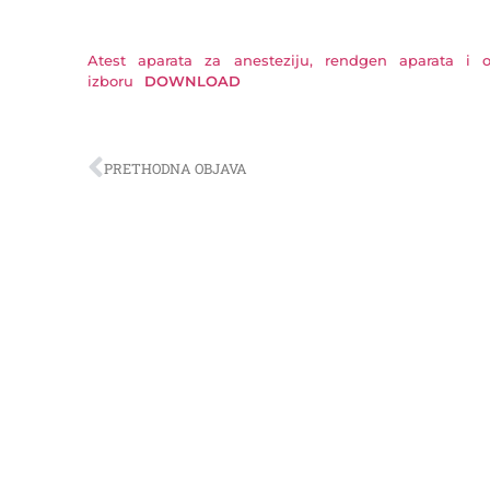
Atest aparata za anesteziju, rendgen aparata i
izboru
DOWNLOAD
PRETHODNA OBJAVA