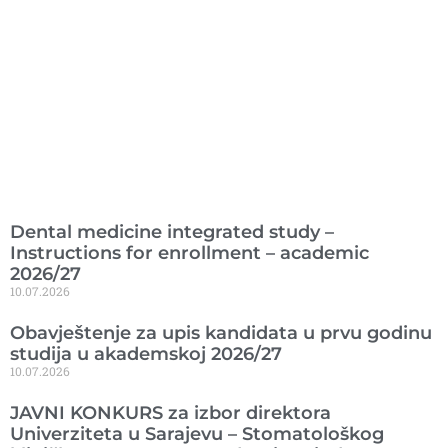
Ranije objavljeno
Dental medicine integrated study –
Instructions for enrollment – academic
2026/27
10.07.2026
Obavještenje za upis kandidata u prvu godinu
studija u akademskoj 2026/27
10.07.2026
JAVNI KONKURS za izbor direktora
Univerziteta u Sarajevu – Stomatološkog