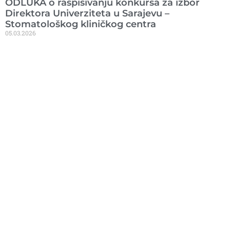
ODLUKA o raspisivanju konkursa za izbor
Direktora Univerziteta u Sarajevu –
Stomatološkog kliničkog centra
05.03.2026