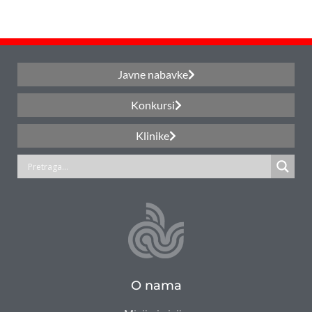
Javne nabavke
Konkursi
Klinike
O nama