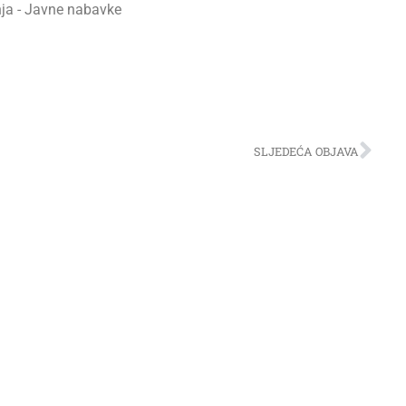
ja - Javne nabavke
SLJEDEĆA OBJAVA