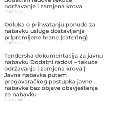
održavanje i zamjena krova
17.07.2026
Odluka o prihvatanju ponude za
nabavku usluge dostavljanja
pripremljene hrane (catering)
17.07.2026
Tenderska dokumentacija za javnu
nabavku Dodatni radovi – tekuće
održavanje i zamjena krova |
Javna nabavka putem
pregovaračkog postupka javne
nabavke bez objave obavještenja
za nabavku
03.07.2026