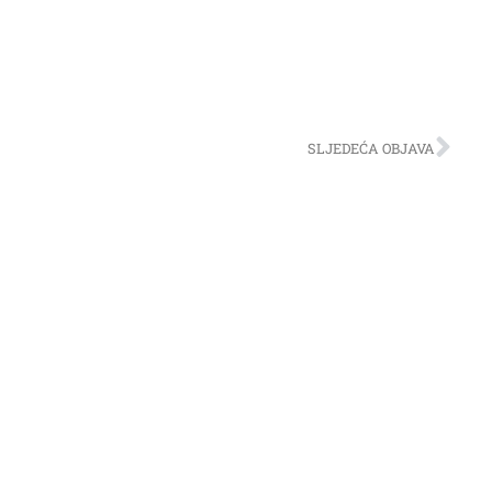
SLJEDEĆA OBJAVA