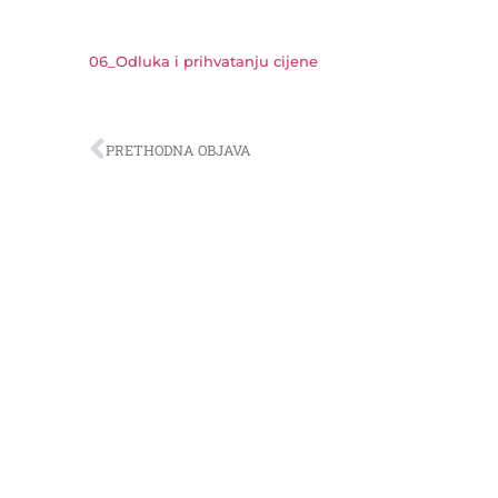
06_Odluka i prihvatanju cijene
PRETHODNA OBJAVA