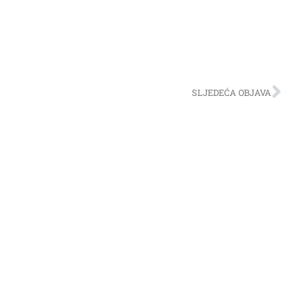
SLJEDEĆA OBJAVA