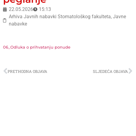
22.05.2026
15:13
Arhiva Javnih nabavki Stomatološkog fakulteta
,
Javne
nabavke
06_Odluka o prihvatanju ponude
PRETHODNA OBJAVA
SLJEDEĆA OBJAVA