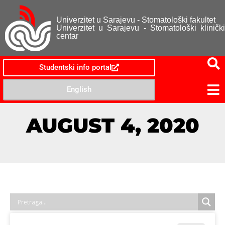
Univerzitet u Sarajevu - Stomatološki fakultet
Univerzitet u Sarajevu - Stomatološki klinički
centar
Studentski info portal
English
AUGUST 4, 2020