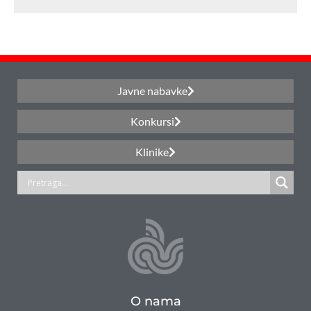
Javne nabavke
Konkursi
Klinike
O nama