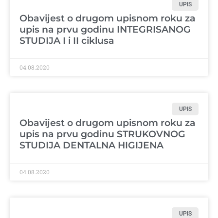
UPIS
Obavijest o drugom upisnom roku za
upis na prvu godinu INTEGRISANOG
STUDIJA I i II ciklusa
04.08.2020
UPIS
Obavijest o drugom upisnom roku za
upis na prvu godinu STRUKOVNOG
STUDIJA DENTALNA HIGIJENA
04.08.2020
UPIS