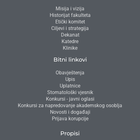
Misija i vizija
Historijat fakulteta
Etički komitet
Ciljevi i strategija
Dekanat
Katedre
Klinike
Bitni linkovi
Obavještenja
Upis
Uplatnice
Stomatološki vjesnik
Konkursi - javni oglasi
Konkursi za napredovanje akademskog osoblja
Novosti i događaji
Prijava korupcije
Propisi