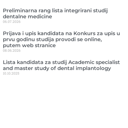
Preliminarna rang lista integrirani studij
dentalne medicine
06.07.2026
Prijava i upis kandidata na Konkurs za upis u
prvu godinu studija provodi se online,
putem web stranice
08.06.2026
Lista kandidata za studij Academic specialist
and master study of dental implantology
10.10.2025