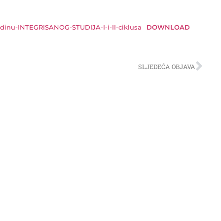
dinu-INTEGRISANOG-STUDIJA-I-i-II-ciklusa
DOWNLOAD
SLJEDEĆA OBJAVA