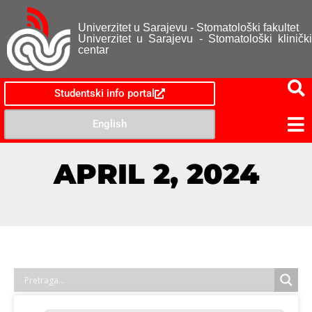
Univerzitet u Sarajevu - Stomatološki fakultet
Univerzitet u Sarajevu - Stomatološki klinički
centar
Studentski info portal
English
APRIL 2, 2024