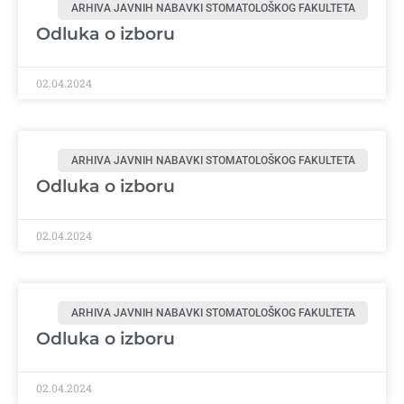
ARHIVA JAVNIH NABAVKI STOMATOLOŠKOG FAKULTETA
Odluka o izboru
02.04.2024
ARHIVA JAVNIH NABAVKI STOMATOLOŠKOG FAKULTETA
Odluka o izboru
02.04.2024
ARHIVA JAVNIH NABAVKI STOMATOLOŠKOG FAKULTETA
Odluka o izboru
02.04.2024