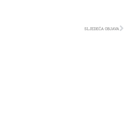
SLJEDEĆA OBJAVA