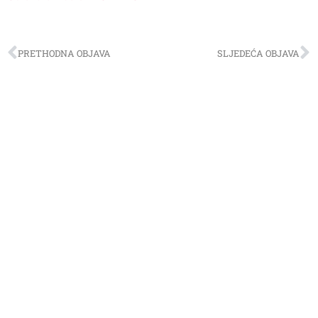
PRETHODNA OBJAVA
SLJEDEĆA OBJAVA