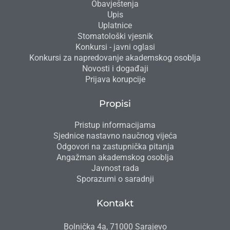
Obavještenja
Upis
Uplatnice
Stomatološki vjesnik
Konkursi - javni oglasi
Konkursi za napredovanje akademskog osoblja
Novosti i događaji
Prijava korupcije
Propisi
Pristup informacijama
Sjednice nastavno naučnog vijeća
Odgovori na zastupnička pitanja
Angažman akademskog osoblja
Javnost rada
Sporazumi o saradnji
Kontakt
Bolnička 4a, 71000 Sarajevo