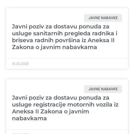
JAVNE NABAVKE
Javni poziv za dostavu ponuda za
usluge sanitarnih pregleda radnika i
briseva radnih površina iz Aneksa II
Zakona o javnim nabavkama
15.10.2025
JAVNE NABAVKE
Javni poziv za dostavu ponuda za
usluge registracije motornih vozila iz
Aneksa II Zakona o javnim
nabavkama