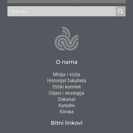
O nama
Misija i vizija
Historijat fakulteta
Etički komitet
Ciljevi i strategija
Dekanat
Katedre
Klinike
Bitni linkovi